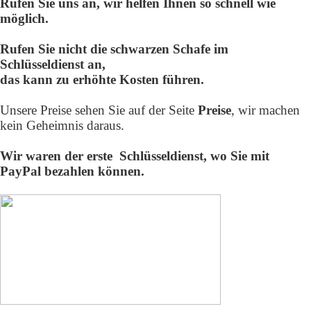
Rufen Sie uns an, wir helfen Ihnen so schnell wie
möglich.
Rufen Sie nicht die schwarzen Schafe im
Schlüsseldienst an,
das kann zu erhöhte Kosten führen.
Unsere Preise sehen Sie auf der Seite
Preise
, wir machen
kein Geheimnis daraus.
Wir waren der erste Schlüsseldienst,
wo Sie mit
PayPal bezahlen können.