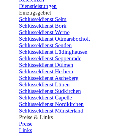
Dienstleistungen
Einzugsgebiet
▼
Schlüsseldienst Selm
Schlüsseldienst Bork
Schlüsseldienst Werne
Schlüsseldienst Ottmarsbocholt
Schlüsseldienst Senden
Schlüsseldienst Lüdinghausen
Schlüsseldienst Seppenrade
Schlüsseldienst Dülmen
Schlüsseldienst Herbern
Schlüsseldienst Ascheberg
Schlüsseldienst Lünen
Schlüsseldienst Südkirchen
Schlüsseldienst Capelle
Schlüsseldienst Nordkirchen
Schlüsseldienst Münsterland
Preise & Links
▼
Preise
Links