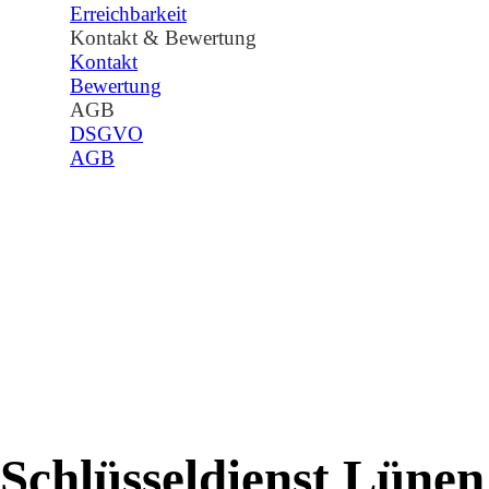
Erreichbarkeit
Kontakt & Bewertung
▼
Kontakt
Bewertung
AGB
▼
DSGVO
AGB
Schlüsseldienst Lünen