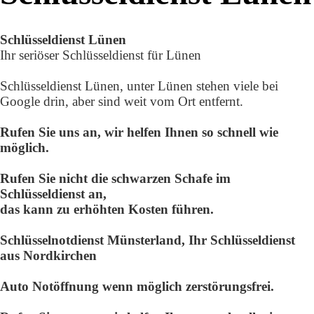
Schlüsseldienst
Lünen
Ihr seriöser Schlüsseldienst für Lünen
Schlüsseldienst Lünen, unter Lünen
stehen viele bei
Google drin, aber
sind weit vom Ort entfernt.
Rufen Sie uns an, wir helfen Ihnen so schnell wie
möglich.
Rufen Sie nicht die schwarzen Schafe im
Schlüsseldienst an,
das kann zu erhöhten Kosten führen.
Schlüsselnotdienst Münsterland, Ihr Schlüsseldienst
aus Nordkirchen
Auto Notöffnung wenn möglich zerstörungsfrei.